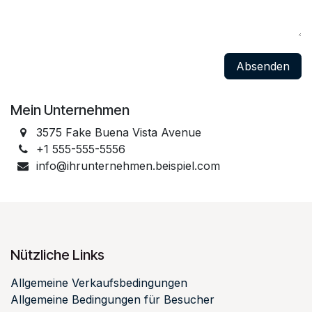
Absenden
Mein Unternehmen
3575 Fake Buena Vista Avenue
+1 555-555-5556
info@ihrunternehmen.beispiel.com
Nützliche Links
Allgemeine Verkaufsbedingungen
Allgemeine Bedingungen für Besucher