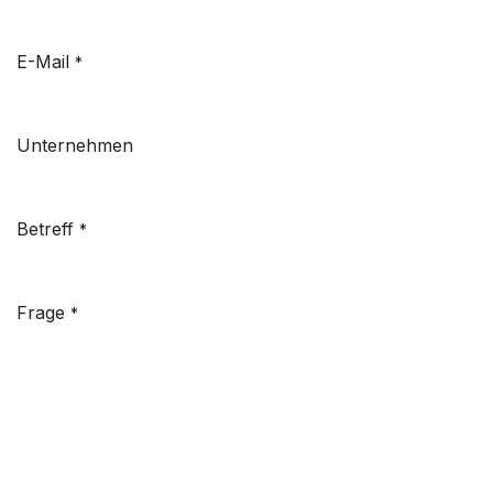
E-Mail
*
Unternehmen
Betreff
*
Frage
*