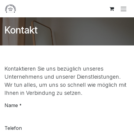
Zum Inhalt springen
Kontakt
Kontaktieren Sie uns bezüglich unseres
Unternehmens und unserer Dienstleistungen.
Wir tun alles, um uns so schnell wie möglich mit
Ihnen in Verbindung zu setzen.
Name
*
Telefon