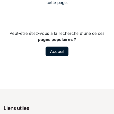
cette page
.
Peut-être étiez-vous à la recherche d'une de ces
pages populaires ?
Accueil
Liens utiles