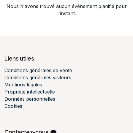
Nous n'avons trouvé aucun événement planifié pour
l'instant.
Liens utiles
Conditions générales de vente
Conditions générales visiteurs
Mentions légales
Propriété intellectuelle
Données personnelles
Cookies
Contactez-nous