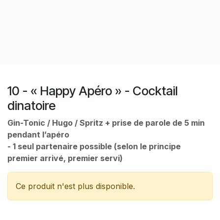
10 - « Happy Apéro » - Cocktail
dinatoire
Gin-Tonic / Hugo / Spritz + prise de parole de 5 min
pendant l’apéro
- 1 seul partenaire possible (selon le principe
premier arrivé, premier servi)
Ce produit n'est plus disponible.