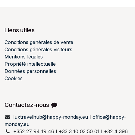
Liens utiles
Conditions générales de vente
Conditions générales visiteurs
Mentions légales
Propriété intellectuelle
Données personnelles
Cookies
Contactez-nous
luxtravelhub@happy-monday.eu
I
office@happy-
monday.eu
+352 27 94 19 46 I +33 3 10 03 50 01 I +32 4 396